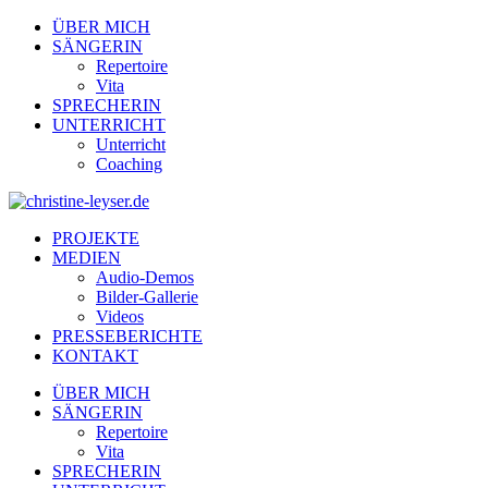
ÜBER MICH
SÄNGERIN
Repertoire
Vita
SPRECHERIN
UNTERRICHT
Unterricht
Coaching
PROJEKTE
MEDIEN
Audio-Demos
Bilder-Gallerie
Videos
PRESSEBERICHTE
KONTAKT
ÜBER MICH
SÄNGERIN
Repertoire
Vita
SPRECHERIN