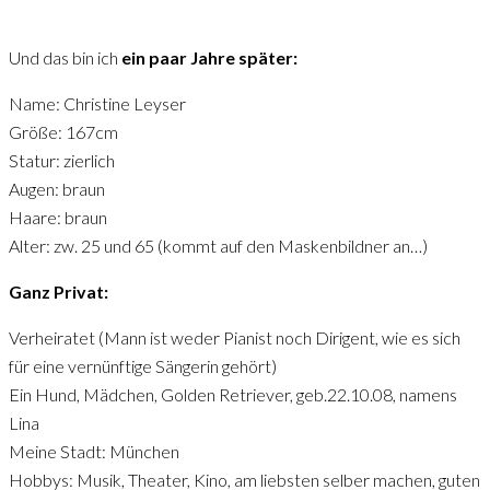
Und das bin ich
ein paar Jahre später:
Name: Christine Leyser
Größe: 167cm
Statur: zierlich
Augen: braun
Haare: braun
Alter: zw. 25 und 65 (kommt auf den Maskenbildner an…)
Ganz Privat:
Verheiratet (Mann ist weder Pianist noch Dirigent, wie es sich
für eine vernünftige Sängerin gehört)
Ein Hund, Mädchen, Golden Retriever, geb.22.10.08, namens
Lina
Meine Stadt: München
Hobbys: Musik, Theater, Kino, am liebsten selber machen, guten