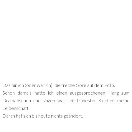
Das bin ich (oder war ich): die freche Göre auf dem Foto.
Schon damals hatte ich einen ausgesprochenen Hang zum
Dramatischen und singen war seit frühester Kindheit meine
Leidenschaft.
Daran hat sich bis heute nichts geändert.