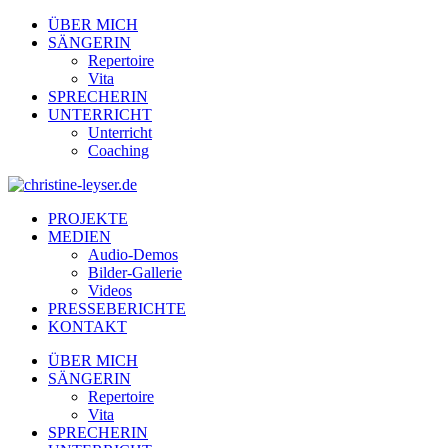
ÜBER MICH
SÄNGERIN
Repertoire
Vita
SPRECHERIN
UNTERRICHT
Unterricht
Coaching
PROJEKTE
MEDIEN
Audio-Demos
Bilder-Gallerie
Videos
PRESSEBERICHTE
KONTAKT
ÜBER MICH
SÄNGERIN
Repertoire
Vita
SPRECHERIN