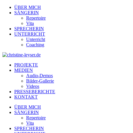
ÜBER MICH
SÄNGERIN
Repertoire
Vita
SPRECHERIN
UNTERRICHT
Unterricht
Coaching
PROJEKTE
MEDIEN
Audio-Demos
Bilder-Gallerie
Videos
PRESSEBERICHTE
KONTAKT
ÜBER MICH
SÄNGERIN
Repertoire
Vita
SPRECHERIN