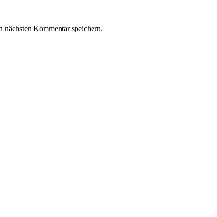
n nächsten Kommentar speichern.