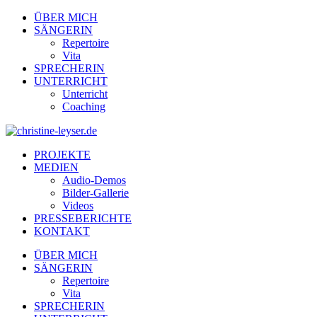
ÜBER MICH
SÄNGERIN
Repertoire
Vita
SPRECHERIN
UNTERRICHT
Unterricht
Coaching
PROJEKTE
MEDIEN
Audio-Demos
Bilder-Gallerie
Videos
PRESSEBERICHTE
KONTAKT
ÜBER MICH
SÄNGERIN
Repertoire
Vita
SPRECHERIN