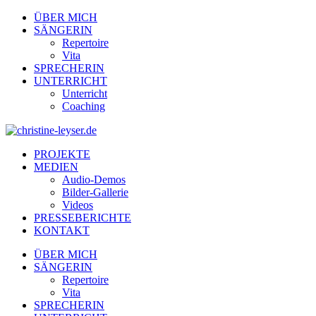
ÜBER MICH
SÄNGERIN
Repertoire
Vita
SPRECHERIN
UNTERRICHT
Unterricht
Coaching
PROJEKTE
MEDIEN
Audio-Demos
Bilder-Gallerie
Videos
PRESSEBERICHTE
KONTAKT
ÜBER MICH
SÄNGERIN
Repertoire
Vita
SPRECHERIN