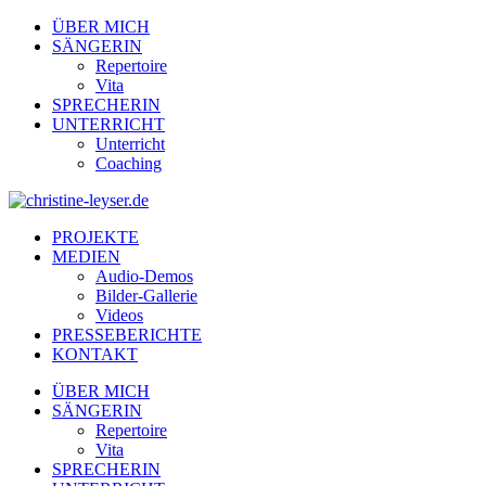
ÜBER MICH
SÄNGERIN
Repertoire
Vita
SPRECHERIN
UNTERRICHT
Unterricht
Coaching
PROJEKTE
MEDIEN
Audio-Demos
Bilder-Gallerie
Videos
PRESSEBERICHTE
KONTAKT
ÜBER MICH
SÄNGERIN
Repertoire
Vita
SPRECHERIN