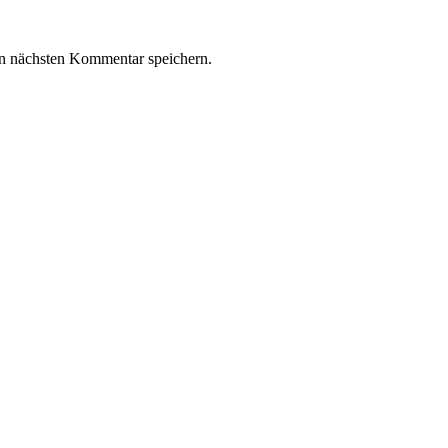
n nächsten Kommentar speichern.