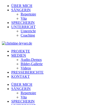
ÜBER MICH
SÄNGERIN
Repertoire
Vita
SPRECHERIN
UNTERRICHT
Unterricht
Coaching
PROJEKTE
MEDIEN
Audio-Demos
Bilder-Gallerie
Videos
PRESSEBERICHTE
KONTAKT
ÜBER MICH
SÄNGERIN
Repertoire
Vita
SPRECHERIN