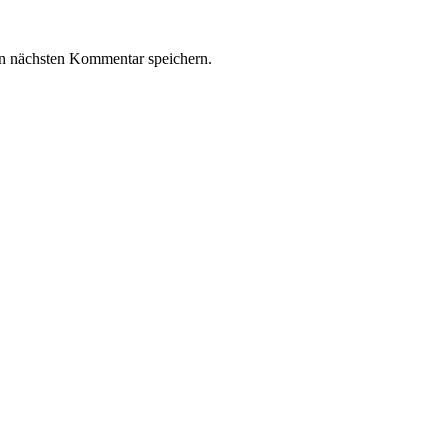
n nächsten Kommentar speichern.