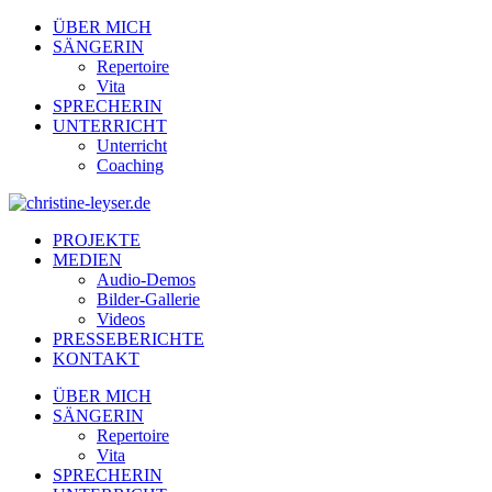
ÜBER MICH
SÄNGERIN
Repertoire
Vita
SPRECHERIN
UNTERRICHT
Unterricht
Coaching
PROJEKTE
MEDIEN
Audio-Demos
Bilder-Gallerie
Videos
PRESSEBERICHTE
KONTAKT
ÜBER MICH
SÄNGERIN
Repertoire
Vita
SPRECHERIN