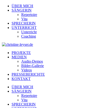
ÜBER MICH
SÄNGERIN
Repertoire
Vita
SPRECHERIN
UNTERRICHT
Unterricht
Coaching
PROJEKTE
MEDIEN
Audio-Demos
Bilder-Gallerie
Videos
PRESSEBERICHTE
KONTAKT
ÜBER MICH
SÄNGERIN
Repertoire
Vita
SPRECHERIN