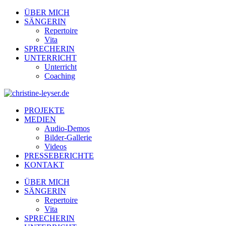
ÜBER MICH
SÄNGERIN
Repertoire
Vita
SPRECHERIN
UNTERRICHT
Unterricht
Coaching
PROJEKTE
MEDIEN
Audio-Demos
Bilder-Gallerie
Videos
PRESSEBERICHTE
KONTAKT
ÜBER MICH
SÄNGERIN
Repertoire
Vita
SPRECHERIN